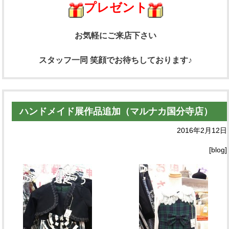
プレゼント
お気軽にご来店下さい
スタッフ一同 笑顔でお待ちしております♪
ハンドメイド展作品追加（マルナカ国分寺店）
2016年2月12日
[blog]