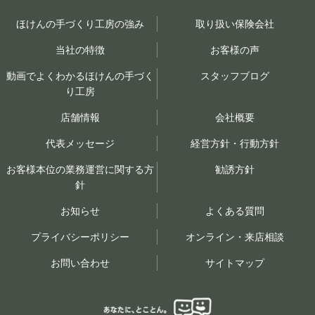
ほけんの手づくり工房の強み
取り扱い保険会社
当社の特徴
お客様の声
動画でよくわかるほけんの手づく
スタッフブログ
り工房
店舗情報
会社概要
代表メッセージ
経営方針・行動方針
お客様本位の業務運営に関する方
勧誘方針
針
お知らせ
よくある質問
プライバシーポリシー
オンライン・来店相談
お問い合わせ
サイトマップ