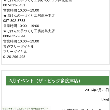
★ほけんの手づくり工房ゆめタウン高松前店
087-813-6451
営業時間 10:00～19:00
★ほけんの手づくり工房高松本店
087-802-3783
営業時間 10:00～19:00
★ほけんの手づくり工房徳島支店
088-635-2644
営業時間 10:00～19:00
共通フリーダイヤル
フリーダイヤル
0120-296-498
3月イベント（ザ・ビッグ多度津店）
2016年2月25日
[blog]