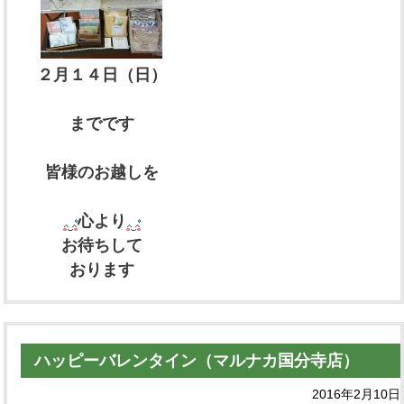
２月１４日（日）
までです
皆様のお越しを
心より
お待ちして
おります
ハッピーバレンタイン（マルナカ国分寺店）
2016年2月10日