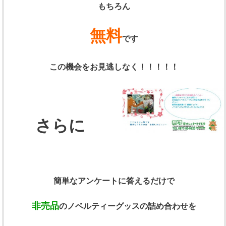
もちろん
無料
です
この機会をお見逃しなく！！！！！
さらに
簡単なアンケートに答えるだけで
非売品
のノベルティーグッスの詰め合わせを