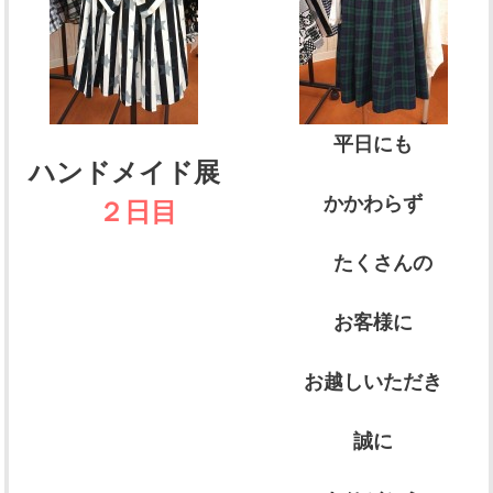
平日にも
ハンドメイド展
かかわらず
２日目
たくさんの
お客様に
お越しいただき
誠に