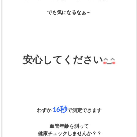
でも気になるなぁ～
安心してください
16秒
わずか
で測定できます
血管年齢を測って
健康チェックしませんか？？