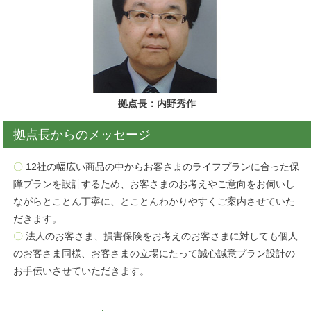
拠点長：内野秀作
拠点長からのメッセージ
〇
12社の幅広い商品の中からお客さまのライフプランに合った保
障プランを設計するため、お客さまのお考えやご意向をお伺いし
ながらとことん丁寧に、とことんわかりやすくご案内させていた
だきます。
〇
法人のお客さま、損害保険をお考えのお客さまに対しても個人
のお客さま同様、お客さまの立場にたって誠心誠意プラン設計の
お手伝いさせていただきます。