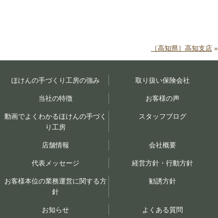
［高知県］高知支店
»
ほけんの手づくり工房の強み
取り扱い保険会社
当社の特徴
お客様の声
動画でよくわかるほけんの手づく
スタッフブログ
り工房
店舗情報
会社概要
代表メッセージ
経営方針・行動方針
お客様本位の業務運営に関する方
勧誘方針
針
お知らせ
よくある質問