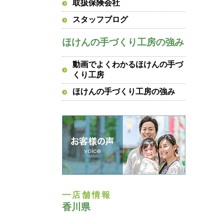
取扱保険会社
スタッフブログ
ほけんの手づくり工房の強み
動画でよくわかるほけんの手づ
くり工房
ほけんの手づくり工房の強み
香川県