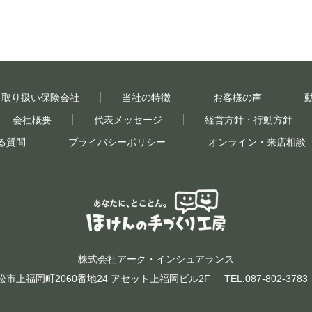
取り扱い保険会社
当社の特徴
お客様の声
会社概要
代表メッセージ
経営方針・行動方針
る質問
プライバシーポリシー
オンライン・来店相談
株式会社アーク・インシュアランス
高松市上福岡町2060番地24 アセット上福岡ビル2F
TEL.087-802-3783