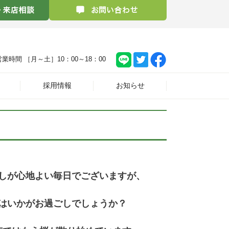
営業時間 ［月～土］
10：00～18：00
採用情報
お知らせ
しが心地よい毎日でございますが、
はいかがお過ごしでしょうか？