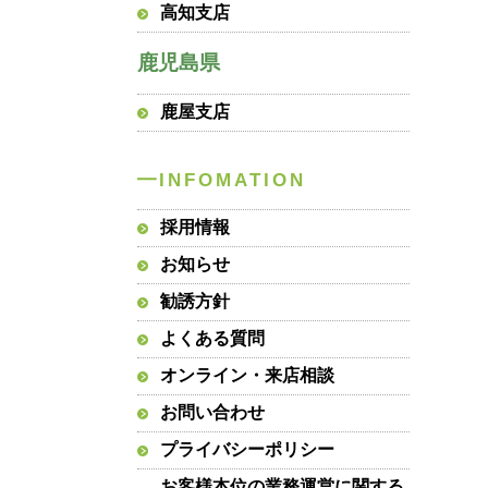
高知支店
鹿児島県
鹿屋支店
採用情報
お知らせ
勧誘方針
よくある質問
オンライン・来店相談
お問い合わせ
プライバシーポリシー
お客様本位の業務運営に関する