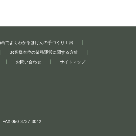
動画でよくわかるほけんの手づくり工房
お客様本位の業務運営に関する方針
お問い合わせ
サイトマップ
 FAX.050-3737-3042