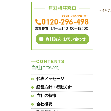
«
4月
当社について
代表メッセージ
経営方針・行動方針
当社の特徴
会社概要