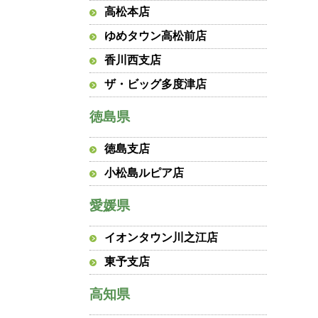
高松本店
ゆめタウン高松前店
香川西支店
ザ・ビッグ多度津店
徳島県
徳島支店
小松島ルピア店
愛媛県
イオンタウン川之江店
東予支店
高知県