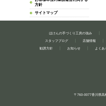
方針
サイトマップ
ほけんの手づくり工房の強み
スタッフブログ
店舗情報
勧誘方針
お知らせ
よくあ
〒760-0077香川県