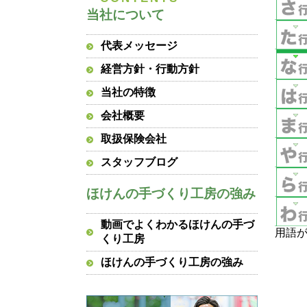
当社について
代表メッセージ
経営方針・行動方針
当社の特徴
会社概要
取扱保険会社
スタッフブログ
ほけんの手づくり工房の強み
動画でよくわかるほけんの手づ
用語
くり工房
ほけんの手づくり工房の強み