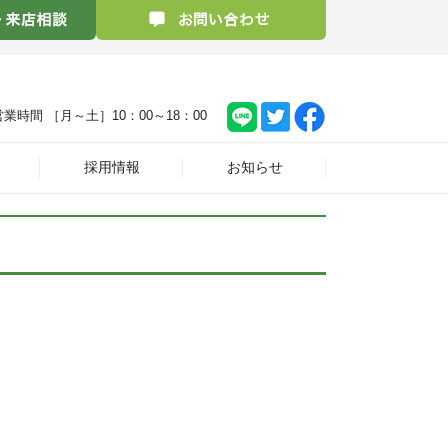
営業時間 ［月～土］
10：00～18：00
採用情報
お知らせ