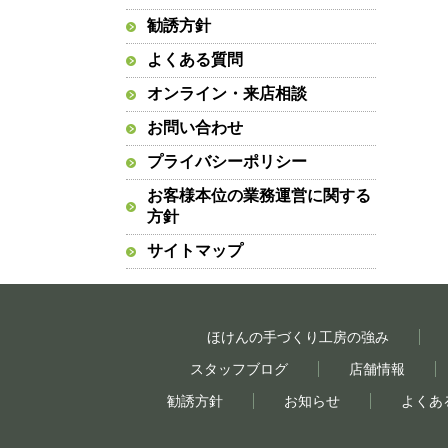
勧誘方針
よくある質問
オンライン・来店相談
お問い合わせ
プライバシーポリシー
お客様本位の業務運営に関する
方針
サイトマップ
ほけんの手づくり工房の強み
スタッフブログ
店舗情報
勧誘方針
お知らせ
よくあ