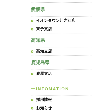
愛媛県
イオンタウン川之江店
東予支店
高知県
高知支店
鹿児島県
鹿屋支店
採用情報
お知らせ