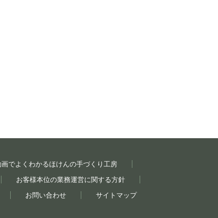
動画でよくわかるほけんの手づくり工房
お客様本位の業務運営に関する方針
お問い合わせ
サイトマップ