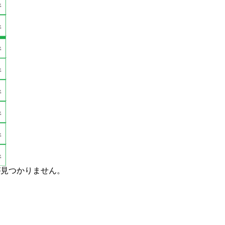
が見つかりません。