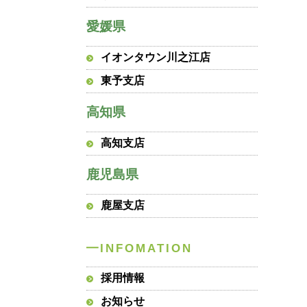
愛媛県
イオンタウン川之江店
東予支店
高知県
高知支店
鹿児島県
鹿屋支店
採用情報
お知らせ