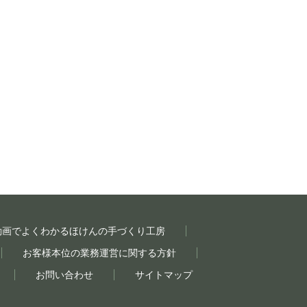
動画でよくわかるほけんの手づくり工房
お客様本位の業務運営に関する方針
お問い合わせ
サイトマップ