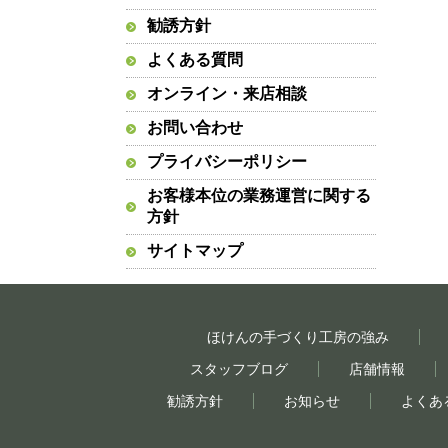
勧誘方針
よくある質問
オンライン・来店相談
お問い合わせ
プライバシーポリシー
お客様本位の業務運営に関する
方針
サイトマップ
ほけんの手づくり工房の強み
スタッフブログ
店舗情報
勧誘方針
お知らせ
よくあ