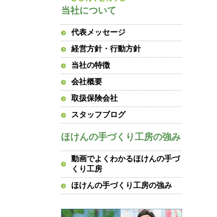
当社について
代表メッセージ
経営方針・行動方針
当社の特徴
会社概要
取扱保険会社
スタッフブログ
ほけんの手づくり工房の強み
動画でよくわかるほけんの手づ
くり工房
ほけんの手づくり工房の強み