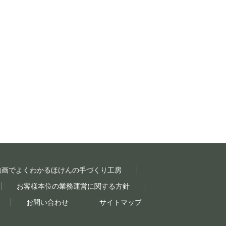
動画でよくわかるほけんの手づくり工房
お客様本位の業務運営に関する方針
お問い合わせ
サイトマップ