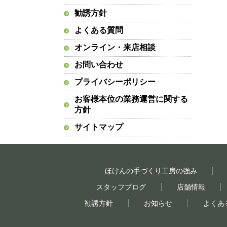
勧誘方針
よくある質問
オンライン・来店相談
お問い合わせ
プライバシーポリシー
お客様本位の業務運営に関する
方針
サイトマップ
ほけんの手づくり工房の強み
スタッフブログ
店舗情報
勧誘方針
お知らせ
よくあ