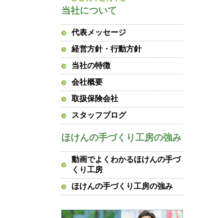
当社について
代表メッセージ
経営方針・行動方針
当社の特徴
会社概要
取扱保険会社
スタッフブログ
ほけんの手づくり工房の強み
動画でよくわかるほけんの手づ
くり工房
ほけんの手づくり工房の強み