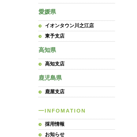
愛媛県
イオンタウン川之江店
東予支店
高知県
高知支店
鹿児島県
鹿屋支店
採用情報
お知らせ