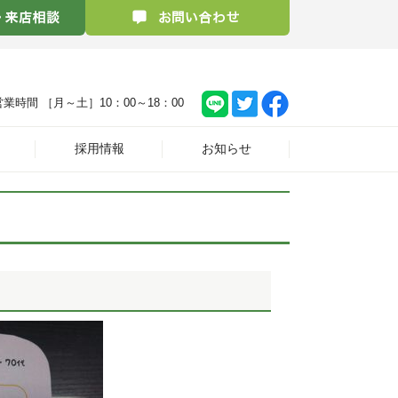
営業時間 ［月～土］
10：00～18：00
採用情報
お知らせ