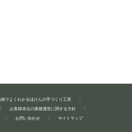
動画でよくわかるほけんの手づくり工房
お客様本位の業務運営に関する方針
お問い合わせ
サイトマップ