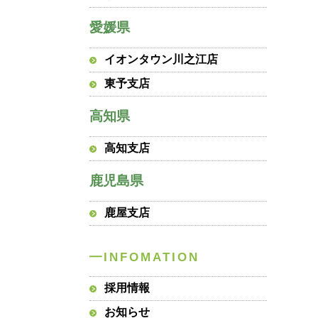
愛媛県
イオンタウン川之江店
東予支店
高知県
高知支店
鹿児島県
鹿屋支店
採用情報
お知らせ