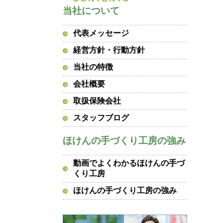
当社について
代表メッセージ
経営方針・行動方針
当社の特徴
会社概要
取扱保険会社
スタッフブログ
ほけんの手づくり工房の強み
動画でよくわかるほけんの手づ
くり工房
ほけんの手づくり工房の強み