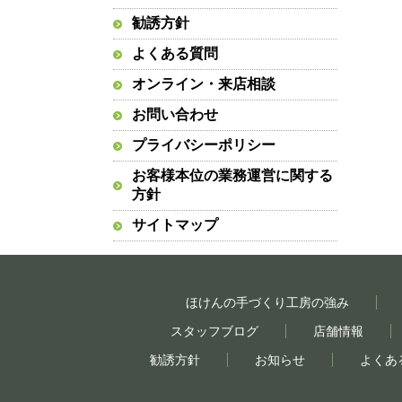
勧誘方針
よくある質問
オンライン・来店相談
お問い合わせ
プライバシーポリシー
お客様本位の業務運営に関する
方針
サイトマップ
ほけんの手づくり工房の強み
スタッフブログ
店舗情報
勧誘方針
お知らせ
よくあ