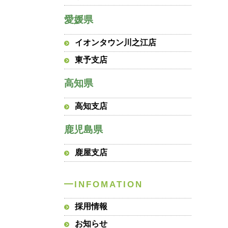
愛媛県
イオンタウン川之江店
東予支店
高知県
高知支店
鹿児島県
鹿屋支店
採用情報
お知らせ