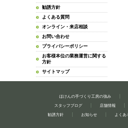
勧誘方針
よくある質問
オンライン・来店相談
お問い合わせ
プライバシーポリシー
お客様本位の業務運営に関する
方針
サイトマップ
ほけんの手づくり工房の強み
スタッフブログ
店舗情報
勧誘方針
お知らせ
よくあ