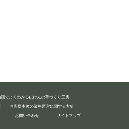
動画でよくわかるほけんの手づくり工房
お客様本位の業務運営に関する方針
お問い合わせ
サイトマップ