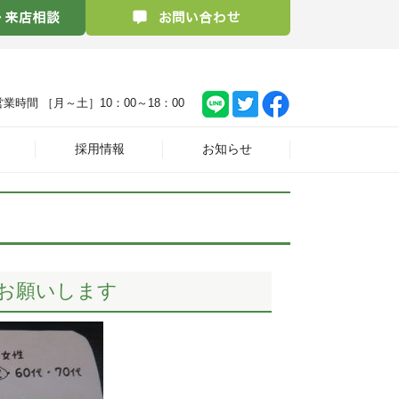
営業時間 ［月～土］
10：00～18：00
採用情報
お知らせ
お願いします