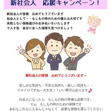
新社会人の皆様 おめでとうございます～
楽しみな気持ち・不安な気持ち・嬉しい気持ち・・
イロイロですね～大丈夫！！いい事沢山あります
社会人になったら もしもの時の準備も必要です。
そぉ もしもの時のための保険です
あれもこれもに入るんじゃなくて 必要な保険を選んでください