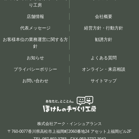
り工房
店舗情報
会社概要
代表メッセージ
経営方針・行動方針
お客様本位の業務運営に関する方
勧誘方針
針
お知らせ
よくある質問
プライバシーポリシー
オンライン・来店相談
お問い合わせ
サイトマップ
株式会社アーク・インシュアランス
〒760-0077香川県高松市上福岡町2060番地24 アセット上福岡ビル2F