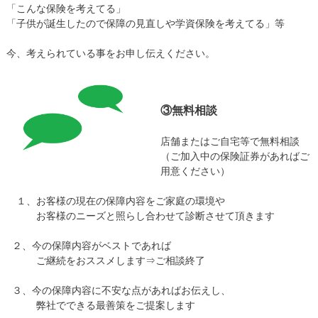
「こんな保険を考えてる」
「子供が誕生したので保障の見直しや学資保険を考えてる」等
今、考えられている事をお申し伝えください。
③無料相談
店舗またはご自宅等で無料相談
（ご加入中の保険証券があればご
用意ください）
１、お客様の現在の保障内容をご家庭の環境や
お客様のニーズと照らし合わせて診断させて頂きます
２、今の保障内容がベストであれば
ご継続をおススメします⇒ご相談終了
３、今の保障内容に不安な点があればお伝えし、
弊社でできる最善策をご提案します