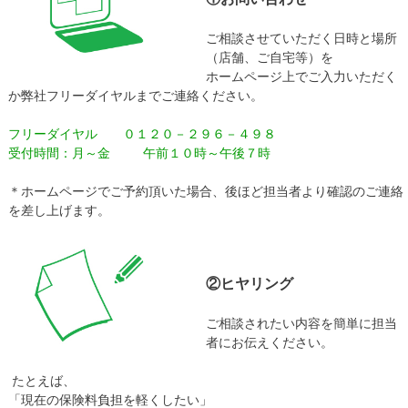
ご相談させていただく日時と場所
（店舗、ご自宅等）を
ホームページ上でご入力いただく
か弊社フリーダイヤルまでご連絡ください。
フリーダイヤル ０１２０－２９６－４９８
受付時間：月～金 午前１０時～午後７時
＊ホームページでご予約頂いた場合、後ほど担当者より確認のご連絡
を差し上げます。
②ヒヤリング
ご相談されたい内容を簡単に担当
者にお伝えください。
たとえば、
「現在の保険料負担を軽くしたい」