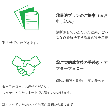
④最適プランのご提案（＆お
申し込み）
診断させていただいた結果、ご不
安な点を解決できる最善策をご提
案させていただきます。
⑤ご契約成立後の手続き・ア
フターフォロー
保険の相談と同様に、契約後のアフ
ターフォローもお任せください。
しっかりとしたサポートでご安心いただけます。
対応させていただいた担当者が最初から最後まで